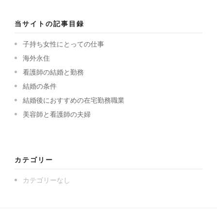
当サイトの記事目録
子持ち女性にとっての仕事
海外永住
看護師の結婚と勤務
結婚の条件
結婚後におすすめの在宅勤務職業
美容師と看護師の夫婦
カテゴリー
カテゴリーなし