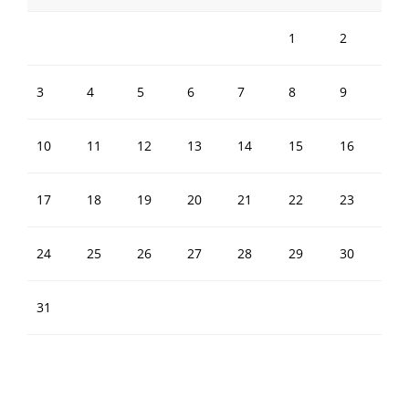
1
2
3
4
5
6
7
8
9
10
11
12
13
14
15
16
17
18
19
20
21
22
23
24
25
26
27
28
29
30
31